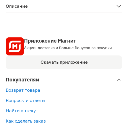
Описание
Термометр электронный Экономичный AND DT-501 — удоб
Приложение Магнит
Акции, доставка и больше бонусов за покупки
Скачать приложение
Покупателям
Возврат товара
Вопросы и ответы
Найти аптеку
Как сделать заказ