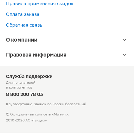
Правила применения скидок
Оплата заказа
Обратная связь
О компании
Правовая информация
Служба поддержки
Для покупателей
и контрагентов
8 800 200 78 03
Круглосуточно, звонок по России бесплатный
© Официальный сайт сети «Магнит».
2010-2026 АО «Тандер»