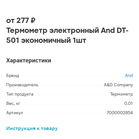
от
277 ₽
Термометр электронный And DT-
501 экономичный 1шт
Характеристики
Бренд
And
Производитель
A&D Company
Тип продукта
Термометр
Вес, кг
0.01
Артикул
7000002854
Инструкция к товару