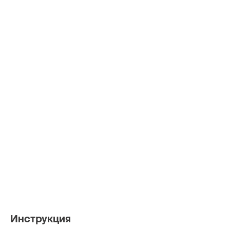
Инструкция