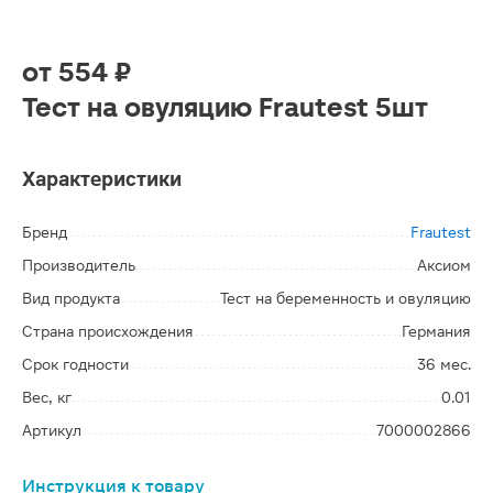
от
554 ₽
Тест на овуляцию Frautest 5шт
Характеристики
Бренд
Frautest
Производитель
Аксиом
Вид продукта
Тест на беременность и овуляцию
Страна происхождения
Германия
Срок годности
36 мес.
Вес, кг
0.01
Артикул
7000002866
Инструкция к товару