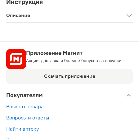
Инструкция
Описание
Тест на овуляцию Frautest 5шт поможет определить на
Приложение Магнит
Акции, доставка и больше бонусов за покупки
Скачать приложение
Покупателям
Возврат товара
Вопросы и ответы
Найти аптеку