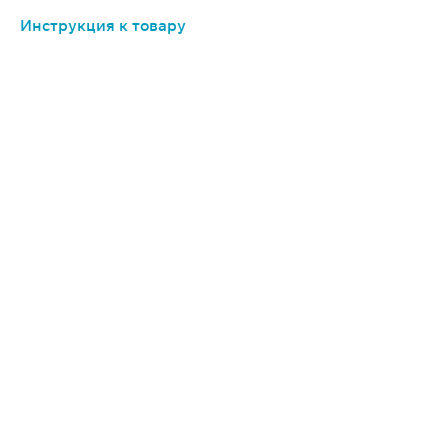
Инструкция к товару