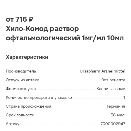
от
716 ₽
Хило-Комод раствор
офтальмологический 1мг/мл 10мл
Характеристики
Производитель
Ursapharm Arzneimittel
Отпуск из аптеки
без рецепта
Форма выпуска
Капли глазные
Количество препарата в упаковке
1
Страна происхождения
Германия
Срок годности
36 мес.
Артикул
7000002947