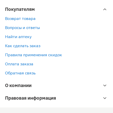
Покупателям
Возврат товара
Вопросы и ответы
Найти аптеку
Как сделать заказ
Правила применения скидок
Оплата заказа
Обратная связь
О компании
Правовая информация