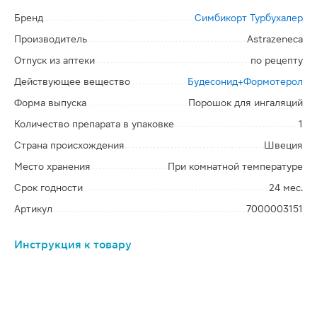
Бренд
Симбикорт Турбухалер
Производитель
Astrazeneca
Отпуск из аптеки
по рецепту
Действующее вещество
Будесонид+Формотерол
Форма выпуска
Порошок для ингаляций
Количество препарата в упаковке
1
Страна происхождения
Швеция
Место хранения
При комнатной температуре
Срок годности
24 мес.
Артикул
7000003151
Инструкция к товару