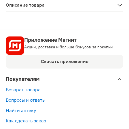
Описание товара
Симбикорт Турбухалер порошок для ингаляций дозиров
Приложение Магнит
Акции, доставка и больше бонусов за покупки
Скачать приложение
Покупателям
Возврат товара
Вопросы и ответы
Найти аптеку
Как сделать заказ