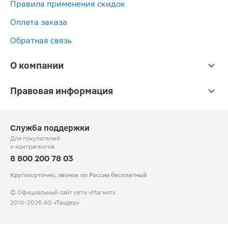
Правила применения скидок
Оплата заказа
Обратная связь
О компании
Правовая информация
Служба поддержки
Для покупателей
и контрагентов
8 800 200 78 03
Круглосуточно, звонок по России бесплатный
© Официальный сайт сети «Магнит».
2010-2026 АО «Тандер»