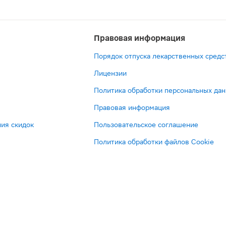
Правовая информация
Порядок отпуска лекарственных средс
Лицензии
Политика обработки персональных да
Правовая информация
ия скидок
Пользовательское соглашение
Политика обработки файлов Cookie