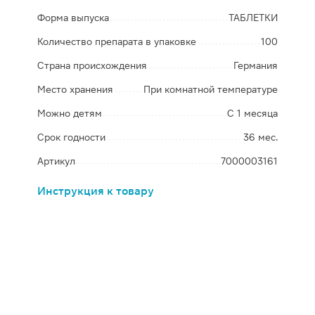
Форма выпуска
ТАБЛЕТКИ
Количество препарата в упаковке
100
Страна происхождения
Германия
Место хранения
При комнатной температуре
Можно детям
С 1 месяца
Срок годности
36 мес.
Артикул
7000003161
Инструкция к товару