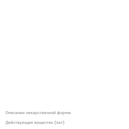
Описание лекарственной формы
оны.
Действующее вещество (лат)