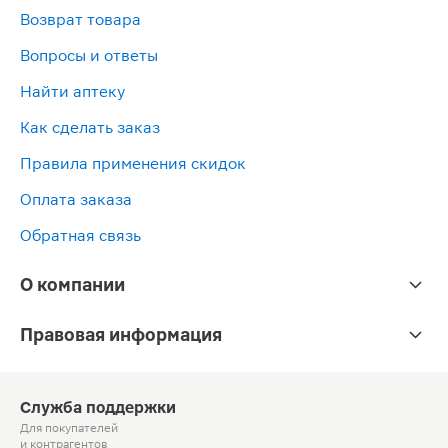
Возврат товара
Вопросы и ответы
Найти аптеку
Как сделать заказ
Правила применения скидок
Оплата заказа
Обратная связь
О компании
Правовая информация
Служба поддержки
Для покупателей
и контрагентов