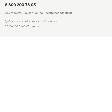
8 800 200 78 03
Круглосуточно, звонок по России бесплатный
© Официальный сайт сети «Магнит».
2010-2026 АО «Тандер»