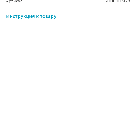
Артикул
7000003178
Инструкция к товару