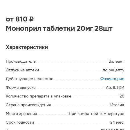
от
810 ₽
Моноприл таблетки 20мг 28шт
Характеристики
Производитель
Валеант
Отпуск из аптеки
по рецепту
Действующее вещество
Фозиноприл
Форма выпуска
ТАБЛЕТКИ
Количество препарата в упаковке
28
Страна происхождения
Италия
Место хранения
При комнатной температуре
Срок годности
24 мес.