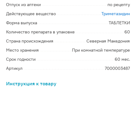
Отпуск из аптеки
по рецепту
Действующее вещество
Триметазидин
Форма выпуска
ТАБЛЕТКИ
Количество препарата в упаковке
60
Страна происхождения
Северная Македония
Место хранения
При комнатной температуре
Срок годности
60 мес.
Артикул
7000003487
Инструкция к товару