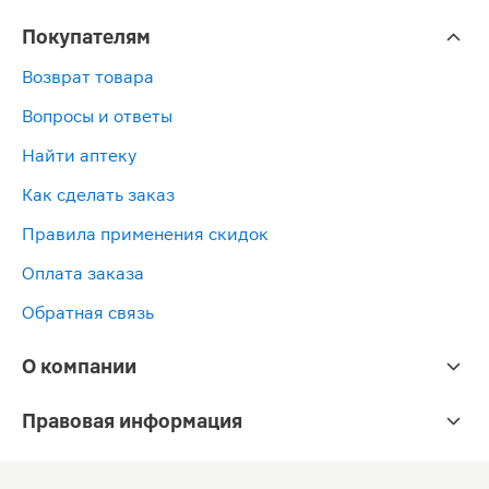
Покупателям
Возврат товара
Вопросы и ответы
Найти аптеку
Как сделать заказ
Правила применения скидок
Оплата заказа
Обратная связь
О компании
Правовая информация