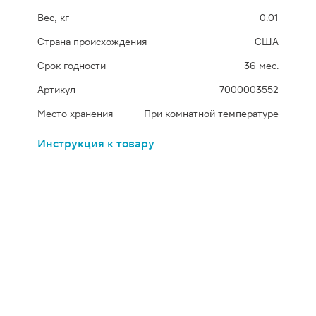
Вес, кг
0.01
Страна происхождения
США
Срок годности
36 мес.
Артикул
7000003552
Место хранения
При комнатной температуре
Инструкция к товару