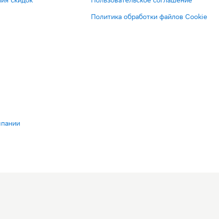
ия скидок
Пользовательское соглашение
Политика обработки файлов Cookie
мпании