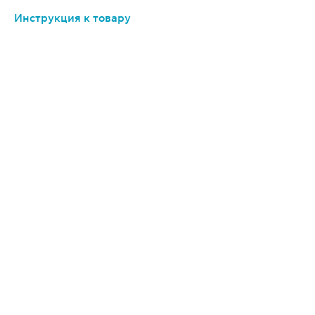
Инструкция к товару