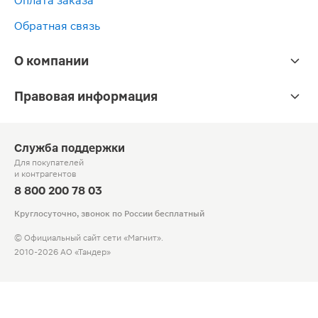
Оплата заказа
Обратная связь
О компании
Правовая информация
Служба поддержки
Для покупателей
и контрагентов
8 800 200 78 03
Круглосуточно, звонок по России бесплатный
© Официальный сайт сети «Магнит».
2010-2026 АО «Тандер»