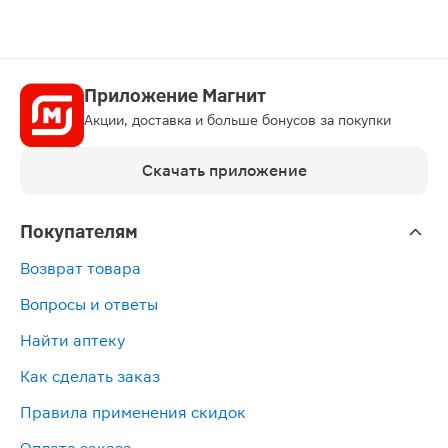
Средство Систейн Ультра офтальмологическое 15мл рек
Приложение Магнит
Акции, доставка и больше бонусов за покупки
Скачать приложение
Покупателям
Возврат товара
Вопросы и ответы
Найти аптеку
Как сделать заказ
Правила применения скидок