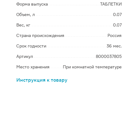
Форма выпуска
ТАБЛЕТКИ
Объем, л
0.07
Вес, кг
0.07
Страна происхождения
Россия
Срок годности
36 мес.
Артикул
8000037805
Место хранения
При комнатной температуре
Инструкция к товару