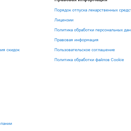
Порядок отпуска лекарственных средс
Лицензии
Политика обработки персональных да
Правовая информация
ия скидок
Пользовательское соглашение
Политика обработки файлов Cookie
мпании