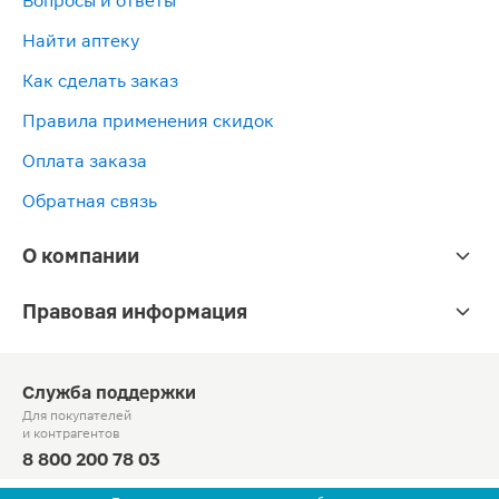
Вопросы и ответы
Найти аптеку
Как сделать заказ
Правила применения скидок
Оплата заказа
Обратная связь
О компании
Правовая информация
Служба поддержки
Для покупателей
и контрагентов
8 800 200 78 03
Круглосуточно, звонок по России бесплатный