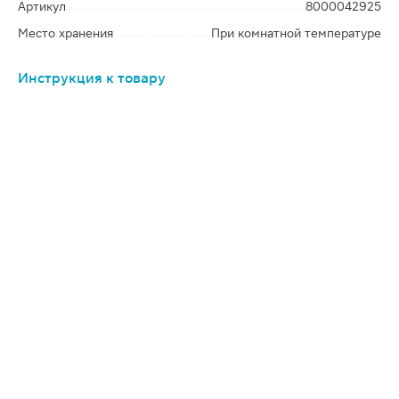
Артикул
8000042925
Место хранения
При комнатной температуре
Инструкция к товару