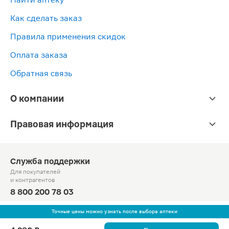
Как сделать заказ
Правила применения скидок
Оплата заказа
Обратная связь
О компании
Правовая информация
Служба поддержки
Для покупателей
и контрагентов
8 800 200 78 03
Круглосуточно, звонок по России бесплатный
Точные цены можно узнать после выбора аптеки
© Официальный сайт сети «Магнит».