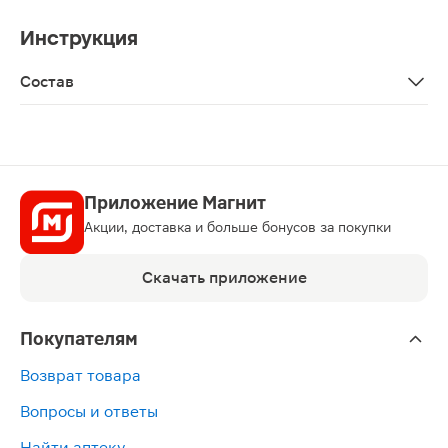
Инструкция
Состав
Глюкозид кокоса, соль Мертвого моря, гидролизованны
Приложение Магнит
Акции, доставка и больше бонусов за покупки
Скачать приложение
Покупателям
Возврат товара
Вопросы и ответы
Найти аптеку