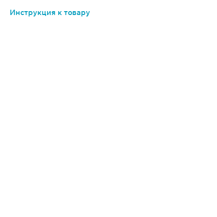
Инструкция к товару