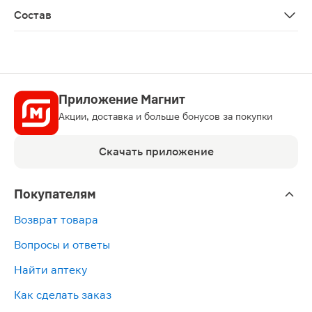
Состав
Глюкозид кокоса, экстракт плода манго, сок алоэ вера
Приложение Магнит
Акции, доставка и больше бонусов за покупки
Скачать приложение
Покупателям
Возврат товара
Вопросы и ответы
Найти аптеку
Как сделать заказ