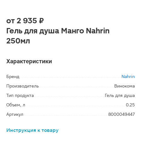
от
2 935 ₽
Гель для душа Манго Nahrin
250мл
Характеристики
Бренд
Nahrin
Производитель
Винокома
Тип продукта
Гель для душа
Объем, л
0.25
Артикул
8000049447
Инструкция к товару