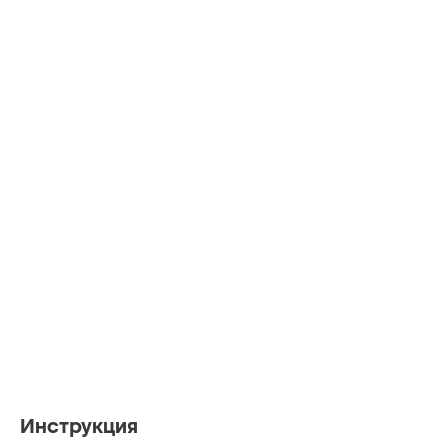
Инструкция