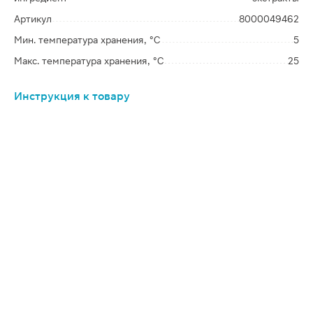
Артикул
8000049462
Мин. температура хранения, °C
5
Макс. температура хранения, °C
25
Инструкция к товару