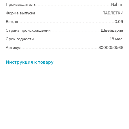
Производитель
Nahrin
Форма выпуска
ТАБЛЕТКИ
Вес, кг
0.09
Страна происхождения
Швейцария
Срок годности
18 мес.
Артикул
8000050568
Инструкция к товару