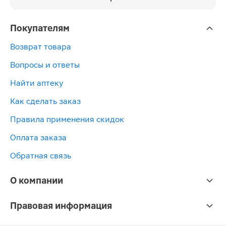
Покупателям
Возврат товара
Вопросы и ответы
Найти аптеку
Как сделать заказ
Правила применения скидок
Оплата заказа
Обратная связь
О компании
Правовая информация