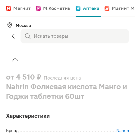
Магнит
М.Косметик
Аптека
Магнит М
Москва
от
4 510 ₽
Последняя цена
Nahrin Фолиевая кислота Манго и
Годжи таблетки 60шт
Характеристики
Бренд
Nahrin