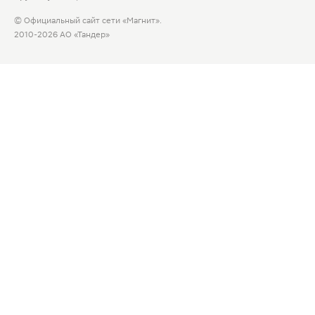
© Официальный сайт сети «Магнит».
2010-2026 АО «Тандер»