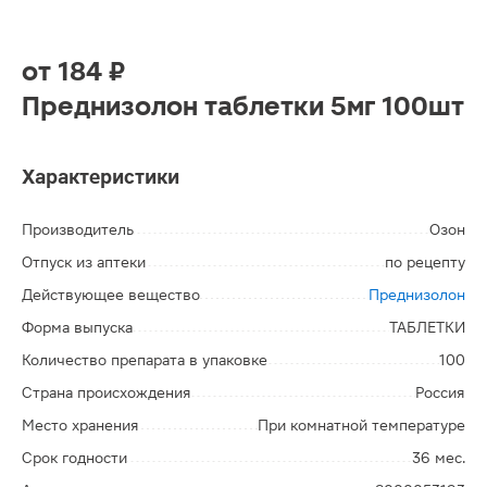
от
184 ₽
Преднизолон таблетки 5мг 100шт
Характеристики
Производитель
Озон
Отпуск из аптеки
по рецепту
Действующее вещество
Преднизолон
Форма выпуска
ТАБЛЕТКИ
Количество препарата в упаковке
100
Страна происхождения
Россия
Место хранения
При комнатной температуре
Срок годности
36 мес.