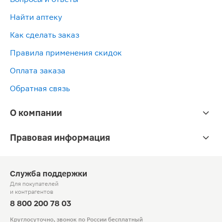
Найти аптеку
Как сделать заказ
Правила применения скидок
Оплата заказа
Обратная связь
О компании
Правовая информация
Служба поддержки
Для покупателей
и контрагентов
8 800 200 78 03
Круглосуточно, звонок по России бесплатный