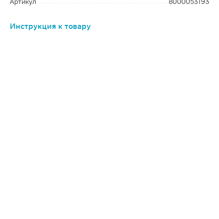
Артикул
8000053193
Инструкция к товару