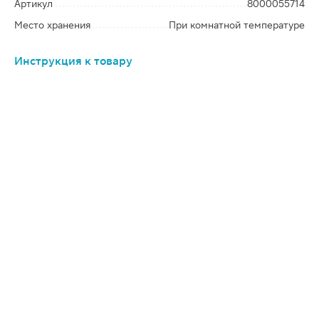
Артикул
8000055714
Место хранения
При комнатной температуре
Инструкция к товару