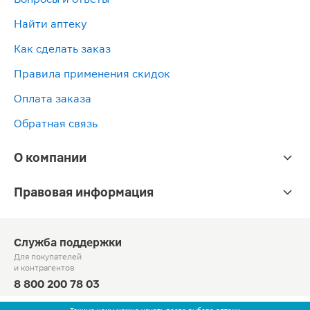
Найти аптеку
Как сделать заказ
Правила применения скидок
Оплата заказа
Обратная связь
О компании
Правовая информация
Служба поддержки
Для покупателей
и контрагентов
8 800 200 78 03
Круглосуточно, звонок по России бесплатный