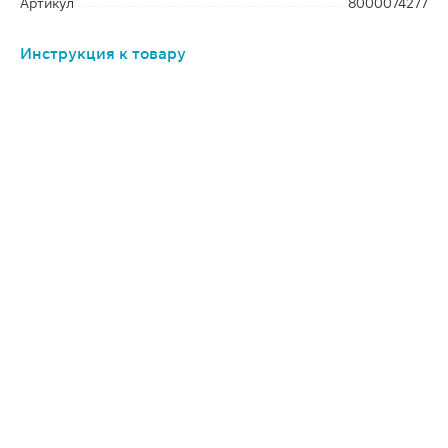
Артикул
8000074277
Инструкция к товару