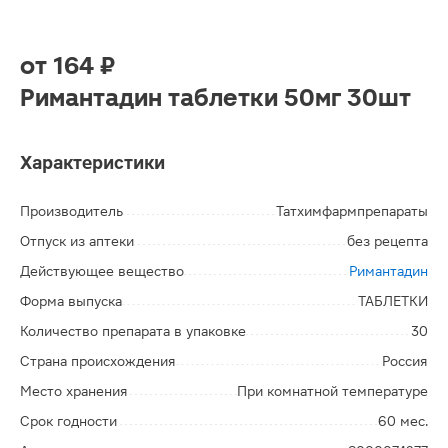
от
164 ₽
Римантадин таблетки 50мг 30шт
Характеристики
Производитель
Татхимфармпрепараты
Отпуск из аптеки
без рецепта
Действующее вещество
Римантадин
Форма выпуска
ТАБЛЕТКИ
Количество препарата в упаковке
30
Страна происхождения
Россия
Место хранения
При комнатной температуре
Срок годности
60 мес.