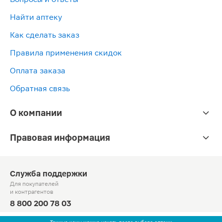
Найти аптеку
Как сделать заказ
Правила применения скидок
Оплата заказа
Обратная связь
О компании
Правовая информация
Служба поддержки
Для покупателей
и контрагентов
8 800 200 78 03
Круглосуточно, звонок по России бесплатный