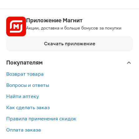
Приложение Магнит
Акции, доставка и больше бонусов за покупки
Скачать приложение
Покупателям
Возврат товара
Вопросы и ответы
Найти аптеку
Как сделать заказ
Правила применения скидок
Оплата заказа