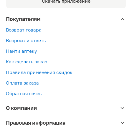
Скачать приложение
Покупателям
Возврат товара
Вопросы и ответы
Найти аптеку
Как сделать заказ
Правила применения скидок
Оплата заказа
Обратная связь
О компании
Правовая информация