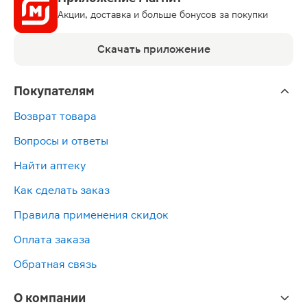
Акции, доставка и больше бонусов за покупки
Скачать приложение
Покупателям
Возврат товара
Вопросы и ответы
Найти аптеку
Как сделать заказ
Правила применения скидок
Оплата заказа
Обратная связь
О компании