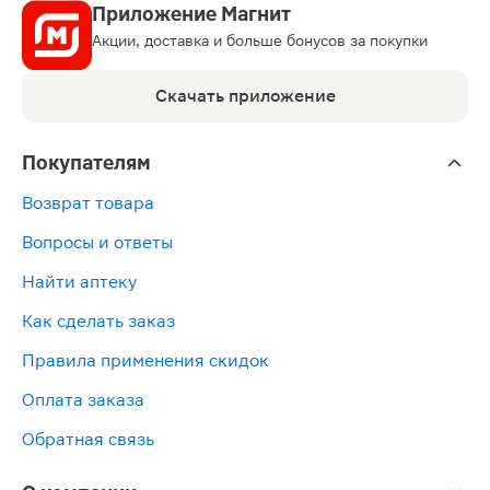
Приложение Магнит
Акции, доставка и больше бонусов за покупки
Скачать приложение
Покупателям
Возврат товара
Вопросы и ответы
Найти аптеку
Как сделать заказ
Правила применения скидок
Оплата заказа
Обратная связь