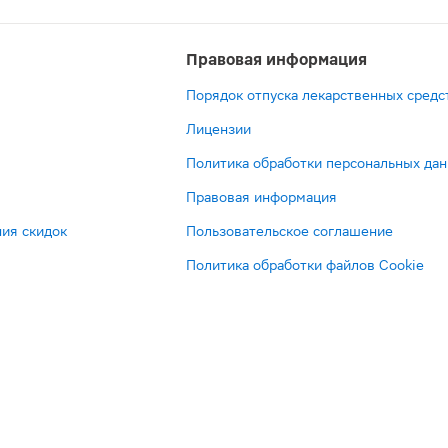
Правовая информация
Порядок отпуска лекарственных средс
Лицензии
Политика обработки персональных да
Правовая информация
ия скидок
Пользовательское соглашение
Политика обработки файлов Cookie