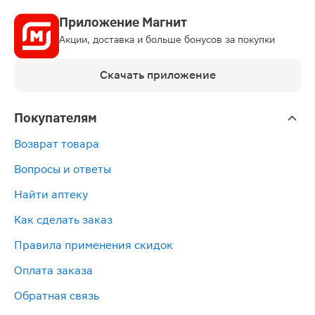
Приложение Магнит
Акции, доставка и больше бонусов за покупки
Скачать приложение
Покупателям
Возврат товара
Вопросы и ответы
Найти аптеку
Как сделать заказ
Правила применения скидок
Оплата заказа
Обратная связь