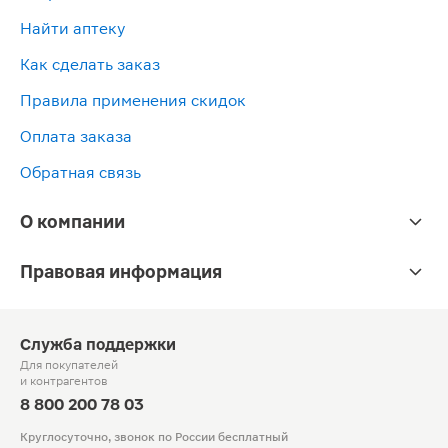
Найти аптеку
Как сделать заказ
Правила применения скидок
Оплата заказа
Обратная связь
О компании
Правовая информация
Служба поддержки
Для покупателей
и контрагентов
8 800 200 78 03
Круглосуточно, звонок по России бесплатный