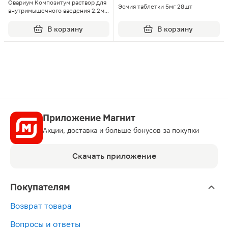
Овариум Композитум раствор для
Эсмия таблетки 5мг 28шт
внутримышечного введения 2.2мл
5шт
В корзину
В корзину
Приложение Магнит
Акции, доставка и больше бонусов за покупки
Скачать приложение
Покупателям
Возврат товара
Вопросы и ответы