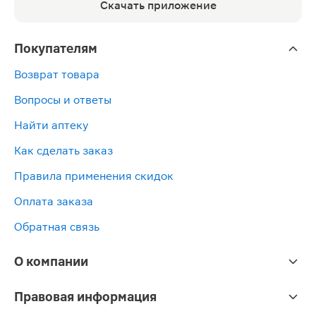
Скачать приложение
Покупателям
Возврат товара
Вопросы и ответы
Найти аптеку
Как сделать заказ
Правила применения скидок
Оплата заказа
Обратная связь
О компании
Правовая информация