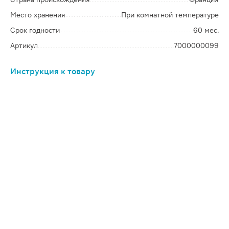
Место хранения
При комнатной температуре
Срок годности
60 мес.
Артикул
7000000099
Инструкция к товару