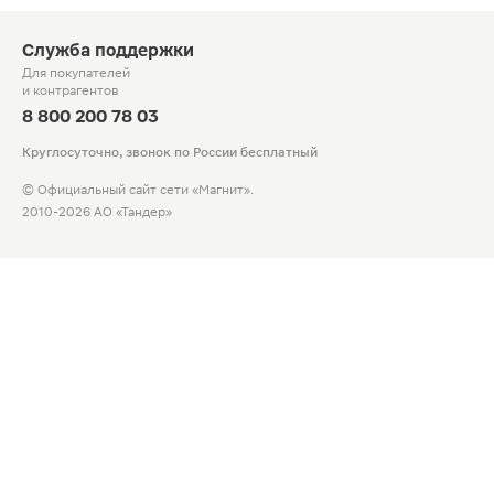
Служба поддержки
Для покупателей
и контрагентов
8 800 200 78 03
Круглосуточно, звонок по России бесплатный
© Официальный сайт сети «Магнит».
2010-2026 АО «Тандер»