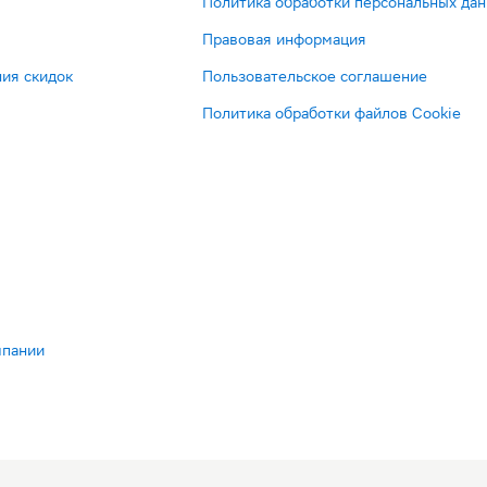
Политика обработки персональных да
Правовая информация
ия скидок
Пользовательское соглашение
Политика обработки файлов Cookie
мпании