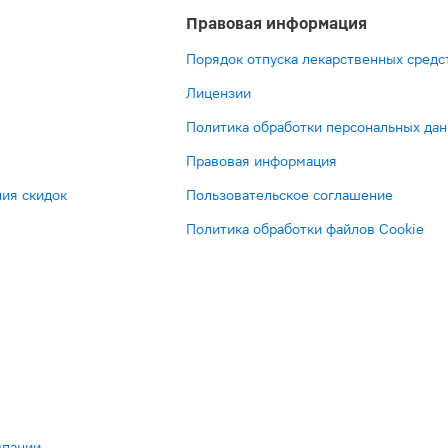
Правовая информация
Порядок отпуска лекарственных средс
Лицензии
Политика обработки персональных да
Правовая информация
ия скидок
Пользовательское соглашение
Политика обработки файлов Cookie
мпании