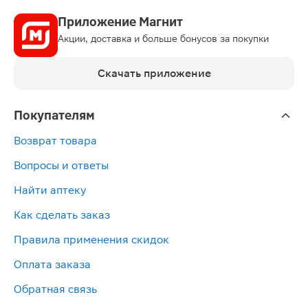
Приложение Магнит
Акции, доставка и больше бонусов за покупки
Скачать приложение
Покупателям
Возврат товара
Вопросы и ответы
Найти аптеку
Как сделать заказ
Правила применения скидок
Оплата заказа
Обратная связь