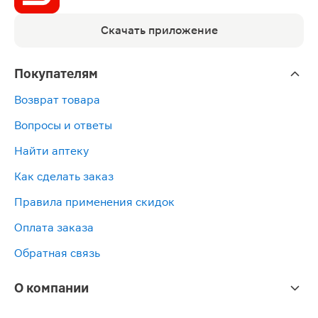
Скачать приложение
Покупателям
Возврат товара
Вопросы и ответы
Найти аптеку
Как сделать заказ
Правила применения скидок
Оплата заказа
Обратная связь
О компании