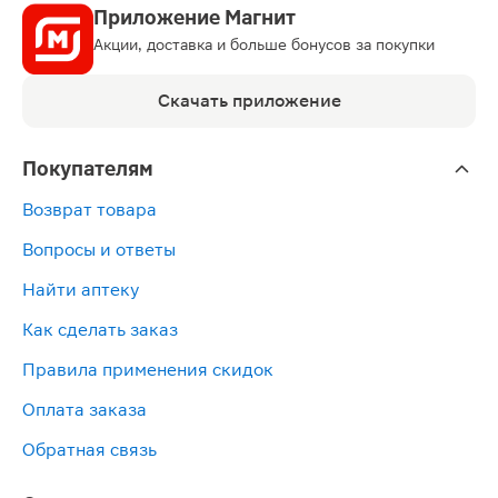
Приложение Магнит
Акции, доставка и больше бонусов за покупки
Скачать приложение
Покупателям
Возврат товара
Вопросы и ответы
Найти аптеку
Как сделать заказ
Правила применения скидок
Оплата заказа
Обратная связь