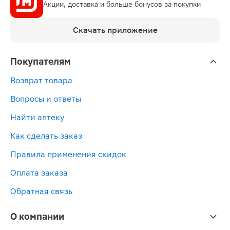
Акции, доставка и больше бонусов за покупки
Скачать приложение
Покупателям
Возврат товара
Вопросы и ответы
Найти аптеку
Как сделать заказ
Правила применения скидок
Оплата заказа
Обратная связь
О компании