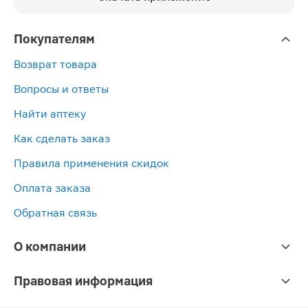
Покупателям
Возврат товара
Вопросы и ответы
Найти аптеку
Как сделать заказ
Правила применения скидок
Оплата заказа
Обратная связь
О компании
Правовая информация