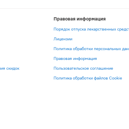
Правовая информация
Порядок отпуска лекарственных средс
Лицензии
Политика обработки персональных да
Правовая информация
ия скидок
Пользовательское соглашение
Политика обработки файлов Cookie