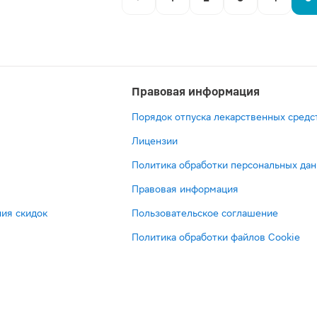
Правовая информация
Порядок отпуска лекарственных средс
Лицензии
Политика обработки персональных да
Правовая информация
ия скидок
Пользовательское соглашение
Политика обработки файлов Cookie