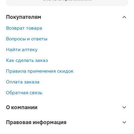
Покупателям
Возврат товара
Вопросы и ответы
Найти аптеку
Как сделать заказ
Правила применения скидок
Оплата заказа
Обратная связь
О компании
Правовая информация