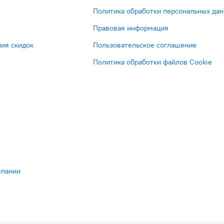
Политика обработки персональных да
Правовая информация
ия скидок
Пользовательское соглашение
Политика обработки файлов Cookie
мпании