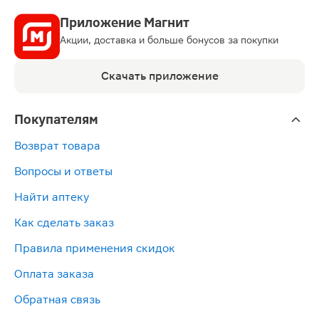
Приложение Магнит
Акции, доставка и больше бонусов за покупки
Скачать приложение
Покупателям
Возврат товара
Вопросы и ответы
Найти аптеку
Как сделать заказ
Правила применения скидок
Оплата заказа
Обратная связь