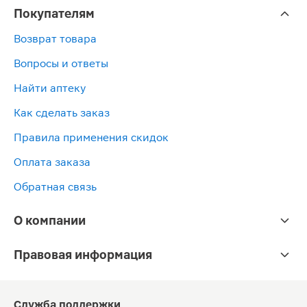
Покупателям
Возврат товара
Вопросы и ответы
Найти аптеку
Как сделать заказ
Правила применения скидок
Оплата заказа
Обратная связь
О компании
Правовая информация
Служба поддержки