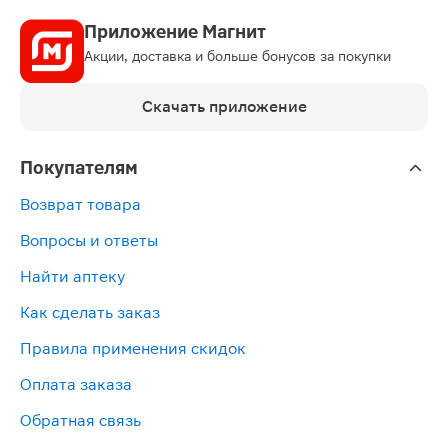
Приложение Магнит
Акции, доставка и больше бонусов за покупки
Скачать приложение
Покупателям
Возврат товара
Вопросы и ответы
Найти аптеку
Как сделать заказ
Правила применения скидок
Оплата заказа
Обратная связь