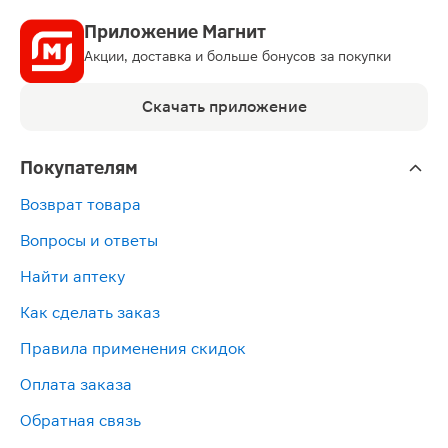
Приложение Магнит
Акции, доставка и больше бонусов за покупки
Скачать приложение
Покупателям
Возврат товара
Вопросы и ответы
Найти аптеку
Как сделать заказ
Правила применения скидок
Оплата заказа
Обратная связь