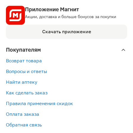
Приложение Магнит
Акции, доставка и больше бонусов за покупки
Скачать приложение
Покупателям
Возврат товара
Вопросы и ответы
Найти аптеку
Как сделать заказ
Правила применения скидок
Оплата заказа
Обратная связь