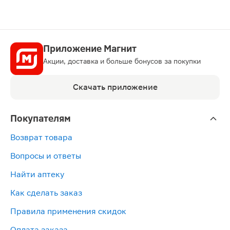
Приложение Магнит
Акции, доставка и больше бонусов за покупки
Скачать приложение
Покупателям
Возврат товара
Вопросы и ответы
Найти аптеку
Как сделать заказ
Правила применения скидок
Оплата заказа