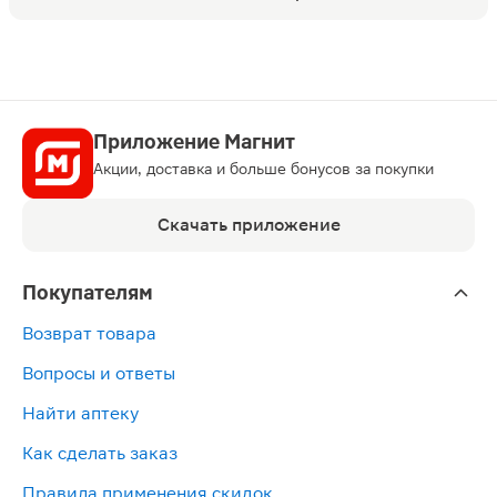
Приложение Магнит
Акции, доставка и больше бонусов за покупки
Скачать приложение
Покупателям
Возврат товара
Вопросы и ответы
Найти аптеку
Как сделать заказ
Правила применения скидок