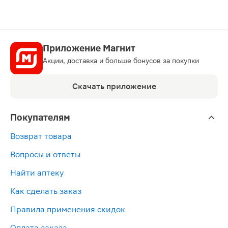
Приложение Магнит
Акции, доставка и больше бонусов за покупки
Скачать приложение
Покупателям
Возврат товара
Вопросы и ответы
Найти аптеку
Как сделать заказ
Правила применения скидок
Оплата заказа