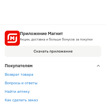
Приложение Магнит
Акции, доставка и больше бонусов за покупки
Скачать приложение
Покупателям
Возврат товара
Вопросы и ответы
Найти аптеку
Как сделать заказ