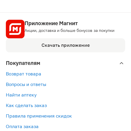
Приложение Магнит
Акции, доставка и больше бонусов за покупки
Скачать приложение
Покупателям
Возврат товара
Вопросы и ответы
Найти аптеку
Как сделать заказ
Правила применения скидок
Оплата заказа