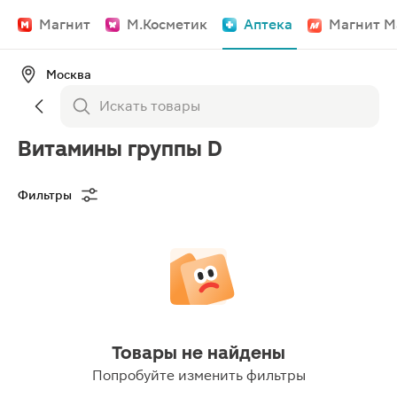
Магнит
М.Косметик
Аптека
Магнит М
Москва
Витамины группы D
Фильтры
Товары не найдены
Попробуйте изменить фильтры