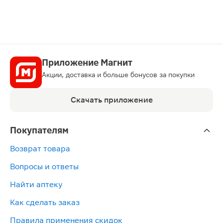
Приложение Магнит
Акции, доставка и больше бонусов за покупки
Скачать приложение
Покупателям
Возврат товара
Вопросы и ответы
Найти аптеку
Как сделать заказ
Правила применения скидок