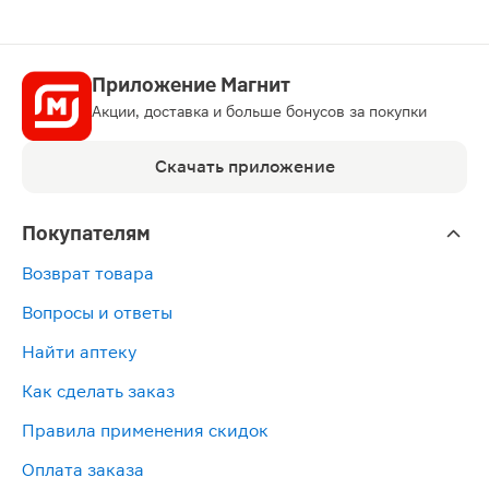
Приложение Магнит
Акции, доставка и больше бонусов за покупки
Скачать приложение
Покупателям
Возврат товара
Вопросы и ответы
Найти аптеку
Как сделать заказ
Правила применения скидок
Оплата заказа