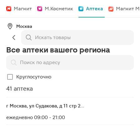
Магнит
М.Косметик
Аптека
Магнит М
Москва
Все аптеки вашего региона
Круглосуточно
41 аптека
г Москва, ул Судакова, д 11 стр 2
...
ежедневно 09:00 - 21:00