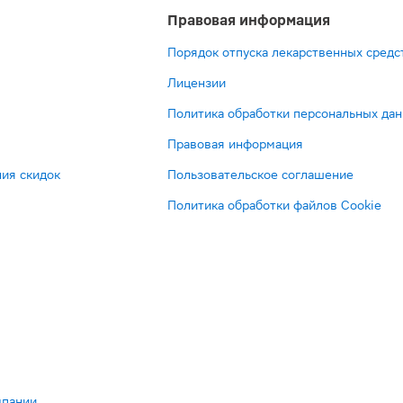
Правовая информация
Порядок отпуска лекарственных средс
Лицензии
Политика обработки персональных да
Правовая информация
ия скидок
Пользовательское соглашение
Политика обработки файлов Cookie
мпании