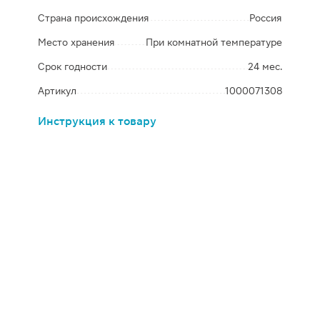
Страна происхождения
Россия
Место хранения
При комнатной температуре
Срок годности
24 мес.
Артикул
1000071308
Инструкция к товару